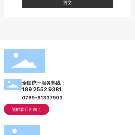
提交
全国统一服务热线：
189 2552 9381
0769-81337993
随时欢迎咨询！