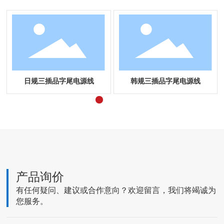
日规三插品字尾电源线
韩规三插品字尾电源线
产品询价
有任何疑问、建议或合作意向？欢迎留言，我们将竭诚为
您服务。