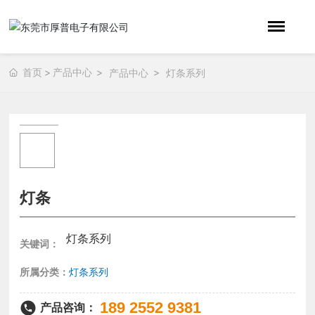
首页
产品中心
产品中心
灯条系列
灯条
灯条系列
关键词：
所属分类：
灯条系列
189 2552 9381
产品咨询：