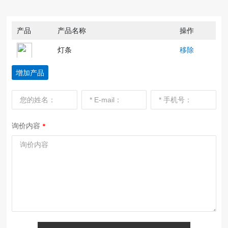
产品
产品名称
操作
灯条
移除
增加产品
询价内容