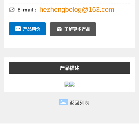
hezhengbolog@163.com
E-mail：
产品询价
了解更多产品
产品描述
返回列表
相关产品