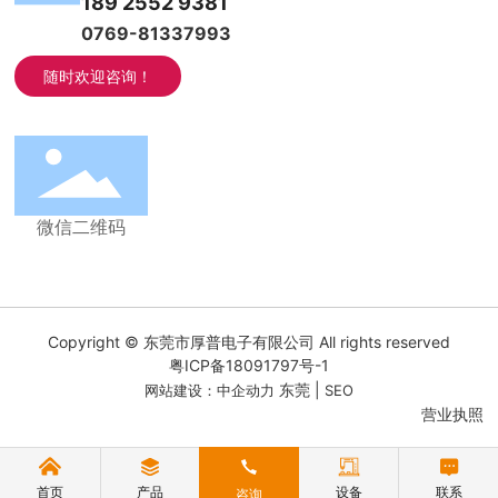
189 2552 9381
0769-81337993
随时欢迎咨询！
微信二维码
Copyright © 东莞市厚普电子有限公司 All rights reserved
粤ICP备18091797号-1
东莞
|
网站建设：中企动力
SEO
营业执照
首页
产品
设备
联系
咨询