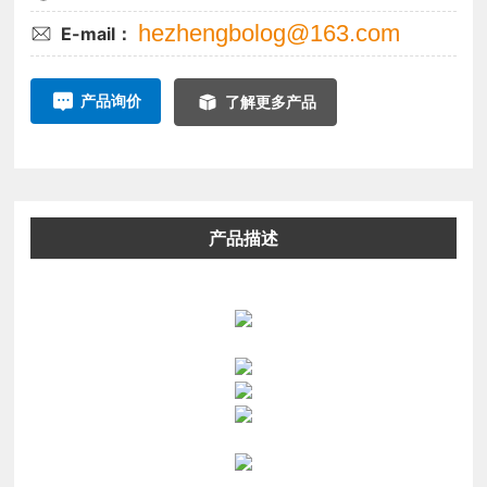
hezhengbolog@163.com
E-mail：
产品询价
了解更多产品
产品描述