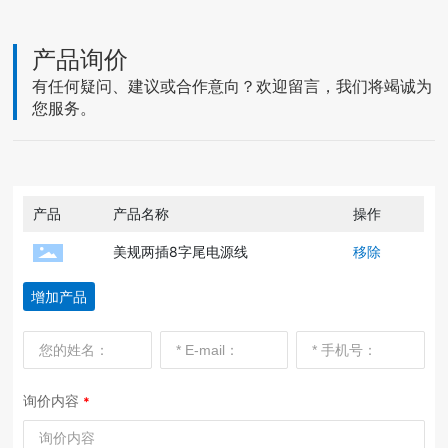
产品询价
有任何疑问、建议或合作意向？欢迎留言，我们将竭诚为
您服务。
产品
产品名称
操作
美规两插8字尾电源线
移除
增加产品
询价内容