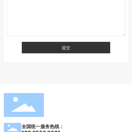
提交
全国统一服务热线：